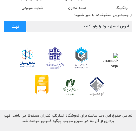
ترانکینگ
مجله نت‌ران
شرایط مرجوعی
از جدیدترین تخفیف‌ها با خبر شوید:
ثبت
تمامی حقوق این وب سایت برای فروشگاه اینترنتی نت‌ران محفوظ می باشد. کپی
برداری از آن به هر نحوی موجب پیگرد قانونی خواهد شد.