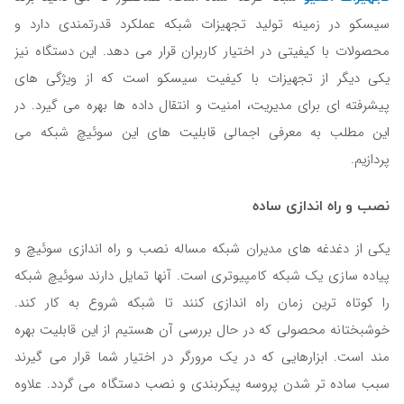
سیسکو در زمینه تولید تجهیزات شبکه عملکرد قدرتمندی دارد و
محصولات با کیفیتی در اختیار کاربران قرار می دهد. این دستگاه نیز
یکی دیگر از تجهیزات با کیفیت سیسکو است که از ویژگی های
پیشرفته ای برای مدیریت، امنیت و انتقال داده ها بهره می گیرد. در
این مطلب به معرفی اجمالی قابلیت های این سوئیچ شبکه می
پردازیم.
نصب و راه اندازی ساده
یکی از دغدغه های مدیران شبکه مساله نصب و راه اندازی سوئیچ و
پیاده سازی یک شبکه کامپیوتری است. آنها تمایل دارند سوئیچ شبکه
را کوتاه ترین زمان راه اندازی کنند تا شبکه شروع به کار کند.
خوشبختانه محصولی که در حال بررسی آن هستیم از این قابلیت بهره
مند است. ابزارهایی که در یک مرورگر در اختیار شما قرار می گیرند
سبب ساده تر شدن پروسه پیکربندی و نصب دستگاه می گردد. علاوه