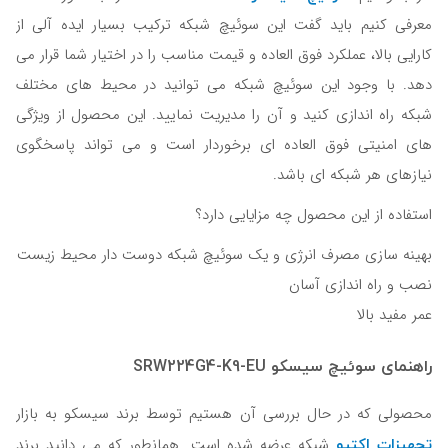
معرفی کنیم باید گفت این سوئیچ شبکه ترکیب بسیار ایده آلی از
کارایی بالا، عملکرد فوق العاده و قیمت مناسب را در اختیار شما قرار می
دهد. با وجود این سوئیچ شبکه می توانید در محیط های مختلف
شبکه راه اندازی کنید و آن را مدیریت نمایید. این محصول از ویژگی
های امنیتی فوق العاده ای برخوردار است و می تواند پاسخگوی
نیازهای هر شبکه ای باشد.
استفاده از این محصول چه مزایایی دارد؟
بهینه سازی مصرف انرژی و یک سوئیچ شبکه دوست دار محیط زیست
نصب و راه اندازی آسان
عمر مفید بالا
راهنمای سوئیچ سیسکو SRW224G4-K9-EU
محصولی که در حال بررسی آن هستیم توسط برند سیسکو به بازار
تجهیزات اکتیو
شبکه عرضه شده است. همانطور که می دانید برند