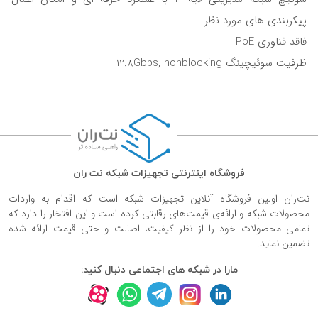
پیکربندی های مورد نظر
فاقد فناوری PoE
ظرفیت سوئیچینگ 12.8Gbps, nonblocking
فروشگاه اینترنتی تجهیزات شبکه نت ران
نت‌ران اولین فروشگاه آنلاین تجهیزات شبکه است که اقدام به واردات
محصولات شبکه و ارائه‌ی قیمت‌های رقابتی کرده است و این افتخار را دارد که
تمامی محصولات خود را از نظر کیفیت، اصالت و حتی قیمت ارائه شده
تضمین نماید.
مارا در شبکه های اجتماعی دنبال کنید: