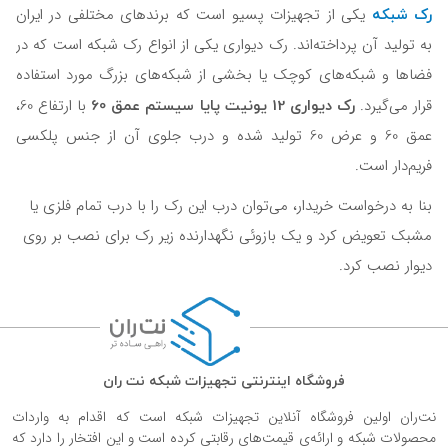
رک شبکه
یکی از تجهیزات پسیو است که برندهای مختلفی در ایران
به تولید آن پرداخته‌اند. رک دیواری یکی از انواع رک شبکه است که در
فضاها و شبکه‌های کوچک یا بخشی از شبکه‌های بزرگ مورد استفاده
رک دیواری 12 یونیت پایا سیستم عمق 60
قرار می‌گیرد.
با ارتفاع 60،‌
عمق 60 و عرض 60 تولید شده و درب جلوی آن از جنس پلکسی
فریم‌دار است.
بنا به درخواست خریدار، می‌توان درب این رک را با درب تمام فلزی یا
مشبک تعویض کرد و یک بازوئی نگهدارنده زیر رک برای نصب بر روی
دیوار نصب کرد.
فروشگاه اینترنتی تجهیزات شبکه نت ران
نت‌ران اولین فروشگاه آنلاین تجهیزات شبکه است که اقدام به واردات
محصولات شبکه و ارائه‌ی قیمت‌های رقابتی کرده است و این افتخار را دارد که