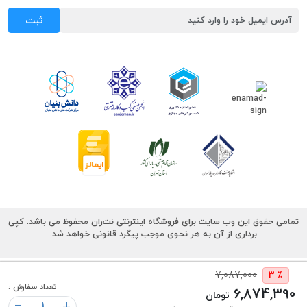
ثبت
تمامی حقوق این وب سایت برای فروشگاه اینترنتی نت‌ران محفوظ می باشد. کپی
برداری از آن به هر نحوی موجب پیگرد قانونی خواهد شد.
7,087,000
٪ 3
تعداد سفارش :
6,874,390
تومان
+