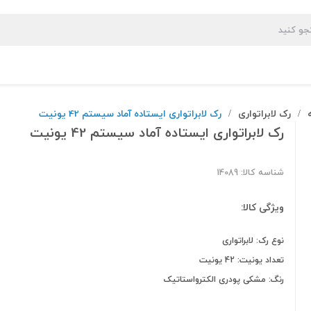
رک لابراتواری
رک لابراتواری ایستاده آماد سیستم 42 یونیت
/
/
رک لابراتواری ایستاده آماد سیستم 42 یونیت
شناسه کالا: 14089
ویژگی کالا:
نوع رک: لابراتواری
تعداد یونیت: 42 یونیت
رنگ: مشکی پودری الکترواستاتیک