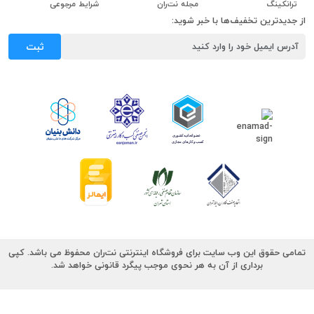
ترانکینگ
مجله نت‌ران
شرایط مرجوعی
از جدیدترین تخفیف‌ها با خبر شوید:
ثبت
تمامی حقوق این وب سایت برای فروشگاه اینترنتی نت‌ران محفوظ می باشد. کپی
برداری از آن به هر نحوی موجب پیگرد قانونی خواهد شد.