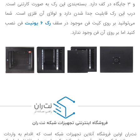
و 3 جایگاه در کف دارد. بسته‌بندی این رک به صورت کارتنی است.
درب این رک قابلیت جدا شدن دارد و لولای آن فلزی است. شما
رک 6 یونیت
می‌توانید بر روی کیت فن موجود در سقف
فن نصب
کنید اما بر روی آن فن وجود ندارد.
فروشگاه اینترنتی تجهیزات شبکه نت ران
نت‌ران اولین فروشگاه آنلاین تجهیزات شبکه است که اقدام به واردات