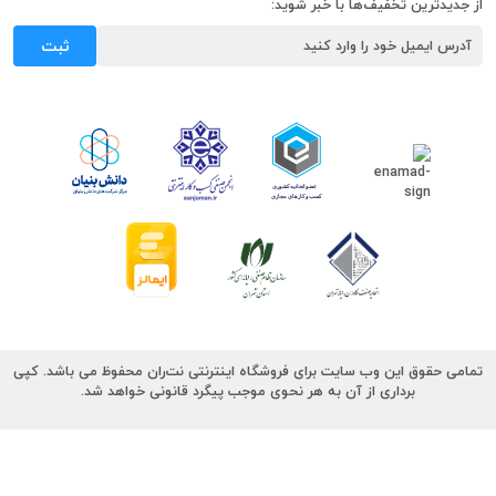
از جدیدترین تخفیف‌ها با خبر شوید:
ثبت
تمامی حقوق این وب سایت برای فروشگاه اینترنتی نت‌ران محفوظ می باشد. کپی
برداری از آن به هر نحوی موجب پیگرد قانونی خواهد شد.