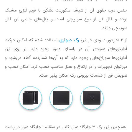
جنس درب جلوی آن از شیشه سکوریت نشکن با فریم فلزی مشبک
بوده و قفل آن از نوع سوییچی است و پنل‌های جانبی آن قفل
سوییچی دارند.
رک دیواری
از 4 آداپتور عمودی در این
استفاده شده که امکان حرکت
آداپتورهای عمودی آن در راستای عمق وجود دارد. بر روی این
آداپتورها سوراخ‌هایی وجود دارد که به آن‌ها شمارنده گفته می‌شود و
می‌توان تجهیزات را در ارتفاع و عمق مناسب نصب کرد. امکان نصب و
تعویض فن از قسمت بیرونی رک امکان پذیر است.
همچنین این رک 3 جایگاه عبور کابل در سقف، 1 جایگاه عبور در پشت