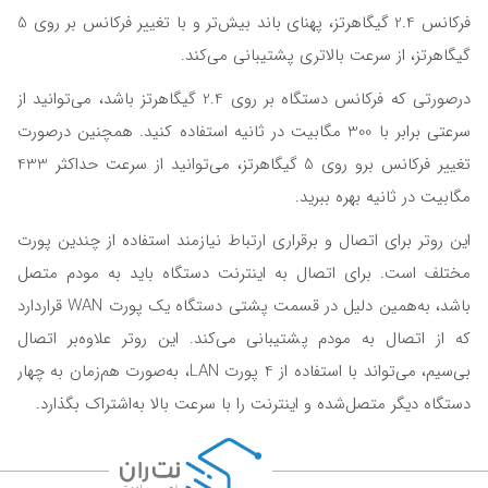
فرکانس 2.4 گیگاهرتز، پهنای باند بیش‌تر و با تغییر فرکانس بر روی 5
گیگاهرتز، از سرعت بالاتری پشتیبانی می‌کند.
درصورتی که فرکانس دستگاه بر روی 2.4 گیگاهرتز باشد، می‌توانید از
سرعتی برابر با 300 مگابیت در ثانیه استفاده کنید. همچنین درصورت
تغییر فرکانس برو روی 5 گیگاهرتز، می‌توانید از سرعت حداکثر 433
مگابیت در ثانیه بهره ببرید.
این روتر برای اتصال و برقراری ارتباط نیازمند استفاده از چندین پورت
مختلف است. برای اتصال به اینترنت دستگاه باید به مودم متصل
باشد، به‌همین دلیل در قسمت پشتی دستگاه یک پورت WAN قراردارد
که از اتصال به مودم پشتیبانی می‌کند. این روتر علاوه‌بر اتصال
بی‌سیم، می‌تواند با استفاده از 4 پورت LAN، به‌صورت هم‌‎زمان به چهار
دستگاه دیگر متصل‌شده و اینترنت را با سرعت بالا به‌اشتراک بگذارد.