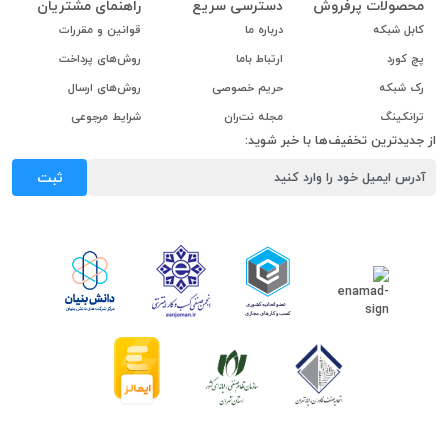
محصولات پرفروش
دسترسی سریع
راهنمای مشتریان
کابل شبکه
درباره ما
قوانین و مقررات
پچ کورد
ارتباط باما
روش‌های پرداخت
رک شبکه
حریم خصوصی
روش‌های ارسال
ترانکینگ
مجله نت‌ران
شرایط مرجوعی
از جدیدترین تخفیف‌ها با خبر شوید:
ثبت