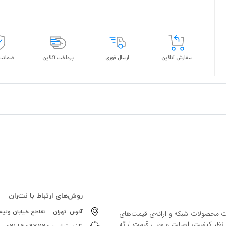
سفارش آنلاین
ارسال فوری
پرداخت آنلاین
ضمانت 
روش‌های ارتباط با نت‌ران
آدرس:
تهران – تقاطع خیابان ولیعص
ات محصولات شبکه و ارائه‌ی قیمت‌های
ز نظر کیفیت، اصالت و حتی قیمت ارائه