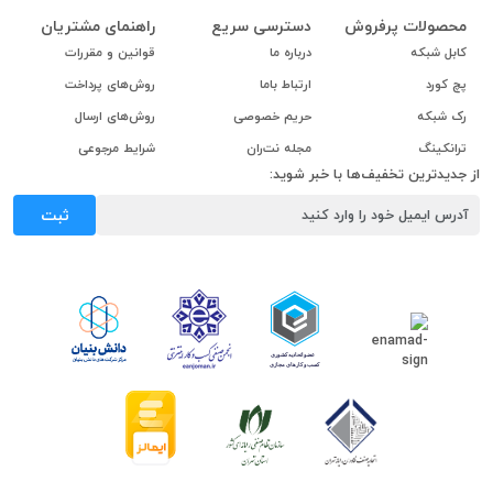
محصولات پرفروش
دسترسی سریع
راهنمای مشتریان
کابل شبکه
درباره ما
قوانین و مقررات
پچ کورد
ارتباط باما
روش‌های پرداخت
رک شبکه
حریم خصوصی
روش‌های ارسال
ترانکینگ
مجله نت‌ران
شرایط مرجوعی
از جدیدترین تخفیف‌ها با خبر شوید:
ثبت