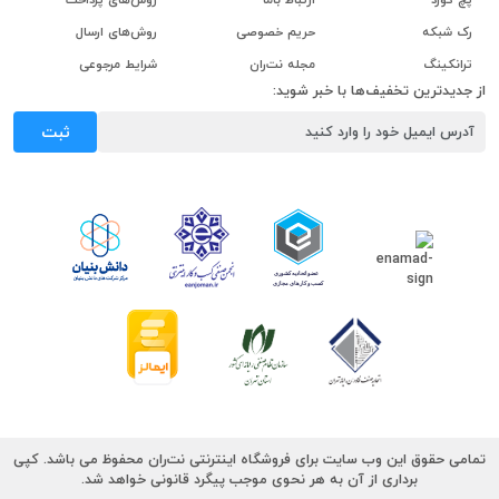
رک شبکه
حریم خصوصی
روش‌های ارسال
ترانکینگ
مجله نت‌ران
شرایط مرجوعی
از جدیدترین تخفیف‌ها با خبر شوید:
ثبت
تمامی حقوق این وب سایت برای فروشگاه اینترنتی نت‌ران محفوظ می باشد. کپی
برداری از آن به هر نحوی موجب پیگرد قانونی خواهد شد.