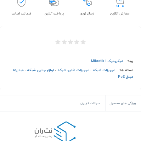
سفارش آنلاین
ارسال فوری
پرداخت آنلاین
ضمانت اصالت
برند:
میکروتیک | Mikrotik
دسته ها:
تجهیزات شبکه
،
تجهیزات اکتیو شبکه
،
لوازم جانبی شبکه
،
مبدل‌ها
،
مبدل PoE
ویژگی های محصول
سوالات کاربران