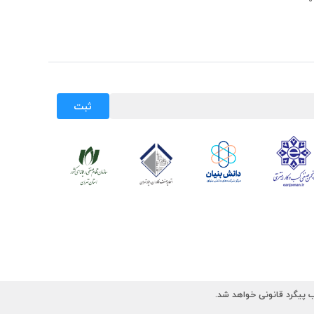
ثبت
 پیگرد قانونی خواهد شد.