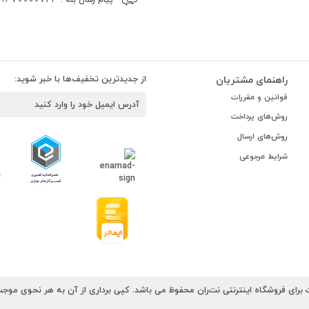
راهنمای مشتریان
از جدیدترین تخفیف‌ها با خبر شوید:
قوانین و مقررات
روش‌های پرداخت
روش‌های ارسال
شرایط مرجوعی
رای فروشگاه اینترنتی نت‌ران محفوظ می باشد. کپی برداری از آن به هر نحوی موجب