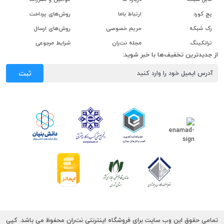
پچ کورد
ارتباط باما
روش‌های پرداخت
رک شبکه
حریم خصوصی
روش‌های ارسال
ترانکینگ
مجله نت‌ران
شرایط مرجوعی
از جدیدترین تخفیف‌ها با خبر شوید:
ثبت
تمامی حقوق این وب سایت برای فروشگاه اینترنتی نت‌ران محفوظ می باشد. کپی