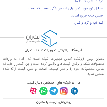
دید در شب تا 60 متر.
حداقل نور مورد نیار برای تصویر رنگی بسیار کم است.
جنس بدنه فلزی است.
ضد آب و گرد و غبار.
فروشگاه اینترنتی تجهیزات شبکه نت ران
نت‌ران اولین فروشگاه آنلاین تجهیزات شبکه است که اقدام به واردات
محصولات شبکه و ارائه‌ی قیمت‌های رقابتی کرده است و این افتخار را دارد که
تمامی محصولات خود را از نظر کیفیت، اصالت و حتی قیمت ارائه شده
تضمین نماید.
مارا در شبکه های اجتماعی دنبال کنید:
روش‌های ارتباط با نت‌ران