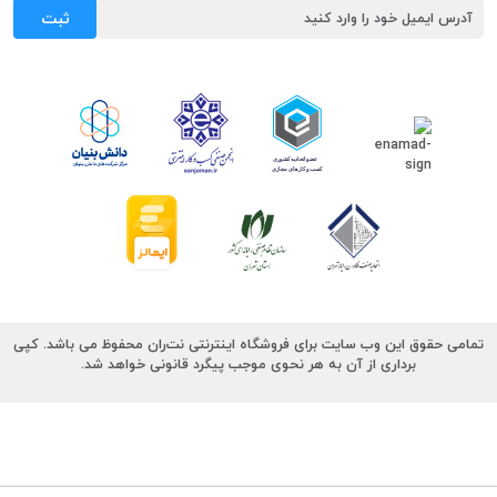
ثبت
تمامی حقوق این وب سایت برای فروشگاه اینترنتی نت‌ران محفوظ می باشد. کپی
برداری از آن به هر نحوی موجب پیگرد قانونی خواهد شد.