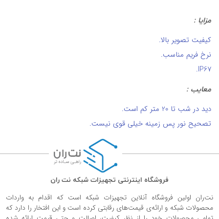
مزایا :
کیفیت تصویر بالا.
نرخ فریم مناسب.
IP67.
معایب :
دید در شب تا 20 متر کم است.
تصحیح نور پس زمینه خیلی قوی نیست.
فروشگاه اینترنتی تجهیزات شبکه نت ران
نت‌ران اولین فروشگاه آنلاین تجهیزات شبکه است که اقدام به واردات
محصولات شبکه و ارائه‌ی قیمت‌های رقابتی کرده است و این افتخار را دارد که
تمامی محصولات خود را از نظر کیفیت، اصالت و حتی قیمت ارائه شده