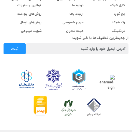
کابل شبکه
درباره ما
قوانین و مقررات
پچ کورد
ارتباط باما
روش‌های پرداخت
رک شبکه
حریم خصوصی
روش‌های ارسال
ترانکینگ
مجله نت‌ران
شرایط مرجوعی
از جدیدترین تخفیف‌ها با خبر شوید:
ثبت