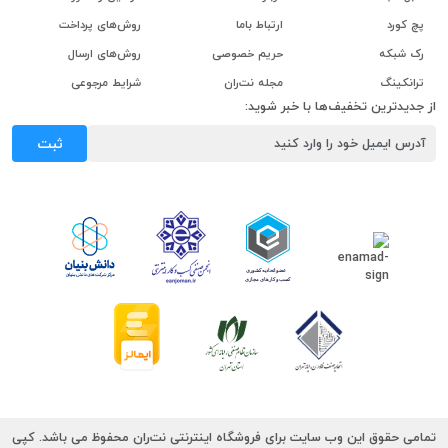
پچ کورد
ارتباط باما
روش‌های پرداخت
رک شبکه
حریم خصوصی
روش‌های ارسال
ترانکینگ
مجله نت‌ران
شرایط مرجوعی
از جدیدترین تخفیف‌ها با خبر شوید:
ثبت
تمامی حقوق این وب سایت برای فروشگاه اینترنتی نت‌ران محفوظ می باشد. کپی