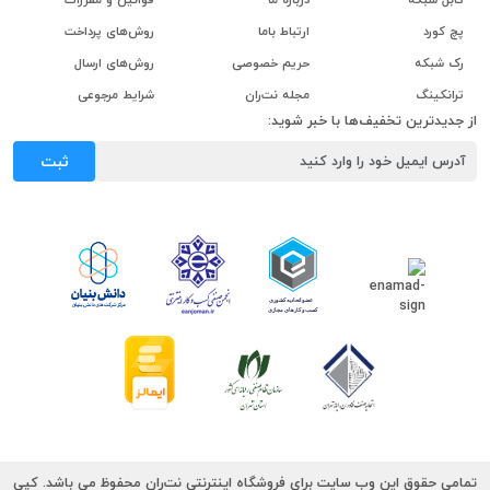
پچ کورد
ارتباط باما
روش‌های پرداخت
رک شبکه
حریم خصوصی
روش‌های ارسال
ترانکینگ
مجله نت‌ران
شرایط مرجوعی
از جدیدترین تخفیف‌ها با خبر شوید:
ثبت
تمامی حقوق این وب سایت برای فروشگاه اینترنتی نت‌ران محفوظ می باشد. کپی