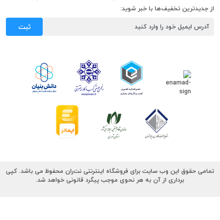
از جدیدترین تخفیف‌ها با خبر شوید:
ثبت
تمامی حقوق این وب سایت برای فروشگاه اینترنتی نت‌ران محفوظ می باشد. کپی
برداری از آن به هر نحوی موجب پیگرد قانونی خواهد شد.