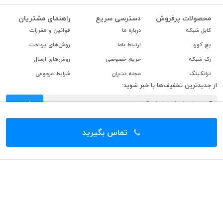
محصولات پرفروش
دسترسی سریع
راهنمای مشتریان
کابل شبکه
درباره ما
قوانین و مقررات
پچ کورد
ارتباط باما
روش‌های پرداخت
رک شبکه
حریم خصوصی
روش‌های ارسال
ترانکینگ
مجله نت‌ران
شرایط مرجوعی
از جدیدترین تخفیف‌ها با خبر شوید:
ثبت
تماس بگیرید