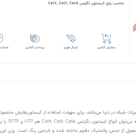
مناسب برای کیستون نگزنس Cat7, Cat6, Cat5
سفارش آنلاین
ارسال فوری
پرداخت آنلاین
ضمانت 
یزات شبکه در دنیا می‌باشد، برای سهولت استفاده از کیستون‌هایش محصولی
با استفاده از
 محصول از جنس پلاستیک مقاوم ساخته شده و نارنجی رنگ است. وزن ای