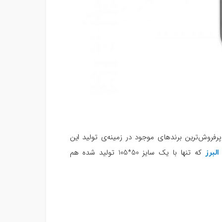
پرفروش‌ترین‌ برند‌های موجود در زمینه‌ی تولید این
البرز
که تنها با یک سایز 50*105 تولید شده هم