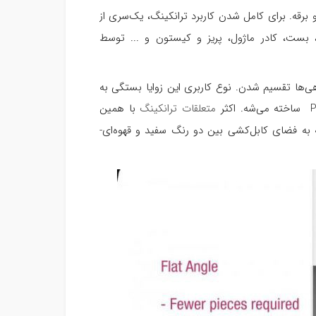
برقه. برای کامل شدن کاربرد ترانکینگ، یک‌سری از
ی، بست، کادر ماژول، پریز و کیستون و ... توسط
ی‌ها تقسیم‌ شدن. نوع کاربری این زوایا بستگی به
متعلقات ترانکینگ
با همین
 به فضای کابل‌کشی بین دو رنگ سفید و قهوه‌ای-