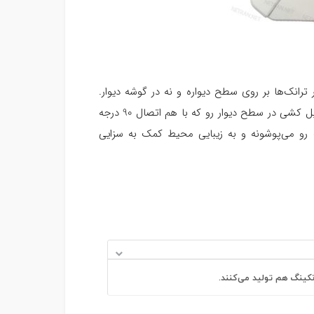
 ترانک‌ها بر روی سطح دیواره و نه در گوشه دیوار.
می‌دونیم که مسیر کابل‌کشی همیشه مستقیم نیست. این زاویه، دو مسیر کابل کشی در سطح دیوار رو که با هم اتصال 90 درجه
رو می‌پوشونه و به زیبایی محیط کمک به سزایی
انکینگ هم تولید می‌کنند.