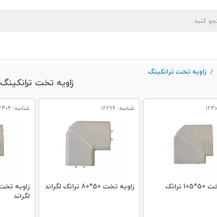
زاویه تخت ترانکینگ
زاویه تخت ترانکینگ
شناسه: 12294
شناسه: 12304
زاویه تخت 50*105 ترانک
زاویه تخت 50*80 ترانک لگراند
لگراند