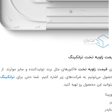
مت زاویه تخت ترانکینگ
قیمت زاویه تخت
ی
فاکتورهای مثل برند تولیدکننده و سایز موثرند.
از 
ترانکینگ 
صول می‌تونیم به شرکت‌های زیر اشاره کنیم. شما حتی برای
توانید این محصول رو تهیه کنید.
پیتا
رز
نایدر