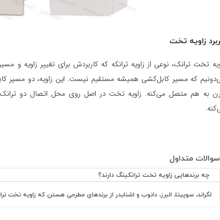
ربرد زاویه تخت
ویه تخت ترانک، نوعی از زاویه ترانکه که کاربردش برای تغییر زاویه و مسیر
رن به هم متصل می‌کنه. زاویه تخت در اصل روی محل اتصال دو ترانک 
‌کنه.
سوالات متداول
چه برندهایی زاویه تخت ترانکینگ دارند؟
لگراند، سوپیتا، البرز، دانوب و اشنایدر از برندهای مطرحی هستن که زاویه تخت تر