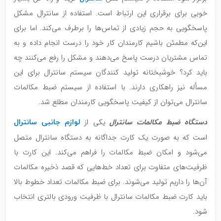
خوبی برای برقراری این ارتباط است. استفاده از سانترال مشکل
پاسخگویی به حجم زیادی از تماس‌ها را برطرف می‌کند. اما برای
این‌که مطمئن باشیم کارمندان کار خود را درست انجام داده و به
تماس مشتریان درست پاسخ می‌دهند و مشکل را رفع می‌کنند چه
باید کرد؟ خوشبختانه تولید کنندگان سیستم سانترال برای این
مسأله نیز راهکاری دارند. با استفاده از سیستم ضبط مکالمات
سانترال می‌توان از کیفیت پاسخگویی کارمندان مطلع شد.
دستگاه ضبط مکالمات سانترال
لوازم جانبی سانترال
یکی از
است که
به صورت یک کارت جداگانه به دستگاه سانترال متصل
می‌شود و امکان ضبط مکالمات را فراهم می‌کند. این کارت با
ظرفیت‌های متفاوت برای تعداد خط‌هایی که قصد ذخیره مکالمات
آن‌ها را داریم تولید می‌شوند. برای ضبط مکالمات تعداد خطوط بالا
باید کارت ضبط مکالمات سانترال با ظرفیت ورودی بالتری انتخاب
شود.