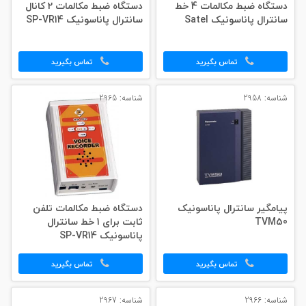
دستگاه ضبط مکالمات 4 خط
دستگاه ضبط مکالمات 2 کانال
سانترال پاناسونیک Satel
سانترال پاناسونیک SP-VR14
تماس بگیرید
تماس بگیرید
شناسه: 2958
شناسه: 2965
پیامگیر سانترال پاناسونیک
دستگاه ضبط مکالمات تلفن
TVM50
ثابت برای 1 خط سانترال
پاناسونیک SP-VR14
تماس بگیرید
تماس بگیرید
شناسه: 2966
شناسه: 2967