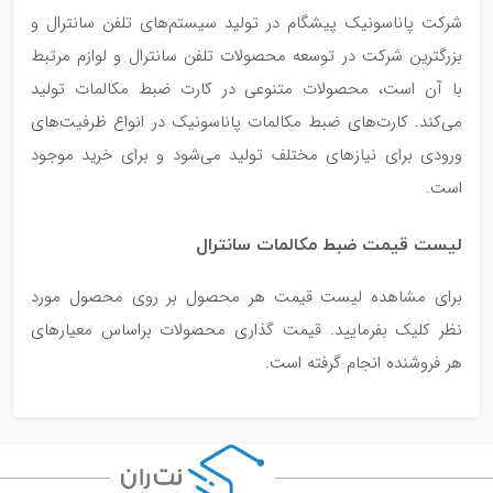
شرکت پاناسونیک پیشگام در تولید سیستم‌های تلفن سانترال و
بزرگترین شرکت در توسعه محصولات تلفن سانترال و لوازم مرتبط
با آن است، محصولات متنوعی در کارت ضبط مکالمات تولید
می‌کند. کارت‌های ضبط مکالمات پاناسونیک در انواع ظرفیت‌های
ورودی برای نیازهای مختلف تولید می‌شود و برای خرید موجود
است.
لیست قیمت ضبط مکالمات سانترال
برای مشاهده لیست قیمت هر محصول بر روی محصول مورد
نظر کلیک بفرمایید. قیمت گذاری‌ محصولات براساس معیارهای
هر فروشنده انجام گرفته است.