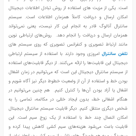
است. یکی از مزیت های استفاده از روش تبادل اطلاعات دیجیتال
امکان ارسال و دریافت کاملاً همزمان اطلاعات است. سیستم
سانترال آنالوگ قادر به انجام این کار نیست، یعنی نمی‌تواند
همزمان ارسال و دریافت را انجام دهد. روش‌های ارتباطی نوین
مانند ارتباط تصویری و کنفرانس تصویری که روی سیستم های
تلفن سانترال
امروزی وجود دارند با استفاده از سیستم ارتباطی
دیجیتال این قابلیت‌ها را ارائه می‌کنند. از دیگر قابلیت‌های استفاده
از سیستم سانترال دیجیتال این است که می‌توانیم در زمان اشغال
بودن خط و استفاده از آن از وضعیت خطوط دیگر نیز آگاه شویم و
اشغال یا آزاد بودن آن‌ها را کنترل کنیم. هم چنین می‌توانیم در
هنگام اشغالی خط، بدون ایجاد خللی در مکالمه، تماسی را به
شخص دیگری منتقل کنیم. دیگر قابلیت سیستم سانترال دیجیتال
امکان اتصال چند خط با استفاده از یک زوج سیم است. این
قابلیت باعث می‌شود هزینه‌های سیم کشی کاهش پیدا کرده و
پیچیدگی و به هم خوردگی‌های ناشی از سیم کشی در ابعاد زیاد، از