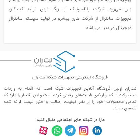
بین می‌رود. شرکت پاناسونیک از بزرگ ترین تولید کنندگان
تجهیزات سانترال از شرکت های پیشرو در تولید سیستم سانترال
دیجیتال در دنیا می‌باشد.
فروشگاه اینترنتی تجهیزات شبکه نت ران
نت‌ران اولین فروشگاه آنلاین تجهیزات شبکه است که اقدام به واردات
محصولات شبکه و ارائه‌ی قیمت‌های رقابتی کرده است و این افتخار را دارد که
تمامی محصولات خود را از نظر کیفیت، اصالت و حتی قیمت ارائه شده
تضمین نماید.
مارا در شبکه های اجتماعی دنبال کنید: