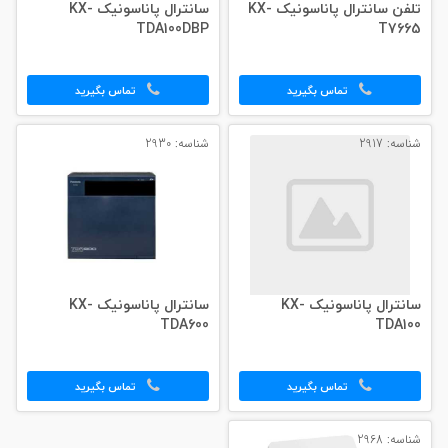
تلفن سانترال پاناسونیک KX-
سانترال پاناسونیک KX-
TDA100DBP
T7665
تماس بگیرید
تماس بگیرید
شناسه: 2917
شناسه: 2930
سانترال پاناسونیک KX-
سانترال پاناسونیک KX-
TDA600
TDA100
تماس بگیرید
تماس بگیرید
شناسه: 2968