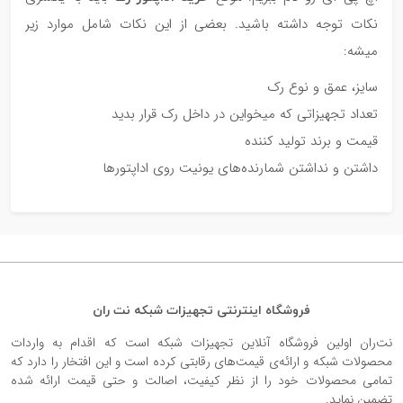
نکات توجه داشته باشید. بعضی از این نکات شامل موارد زیر
میشه:
سایز، عمق و نوع رک
تعداد تجهیزاتی که میخواین در داخل رک قرار بدید
قیمت و برند تولید کننده
داشتن و نداشتن شمارنده‎‌های یونیت روی اداپتورها
فروشگاه اینترنتی تجهیزات شبکه نت ران
نت‌ران اولین فروشگاه آنلاین تجهیزات شبکه است که اقدام به واردات
محصولات شبکه و ارائه‌ی قیمت‌های رقابتی کرده است و این افتخار را دارد که
تمامی محصولات خود را از نظر کیفیت، اصالت و حتی قیمت ارائه شده
تضمین نماید.