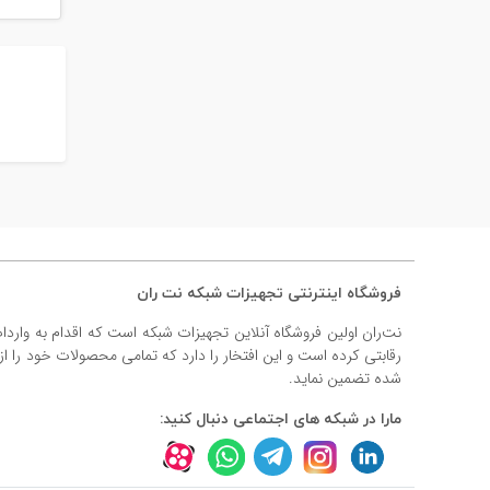
فروشگاه اینترنتی تجهیزات شبکه نت ران
نت‌ران اولین فروشگاه آنلاین تجهیزات شبکه است که اقدام به وارد
رقابتی کرده است و این افتخار را دارد که تمامی محصولات خود را ا
شده تضمین نماید.
مارا در شبکه های اجتماعی دنبال کنید: