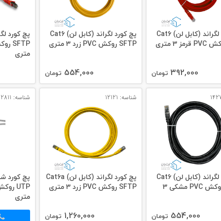
پچ کورد لگراند (کابل لن) Cat6
پچ کورد لگراند (کابل لن) Cat6
SFTP روکش PVC زرد 3 متری
متری
554,000
392,000
تومان
تومان
شناسه: 12121
شناسه: 12811
پچ کورد لگراند (کابل لن) Cat6
پچ کورد لگراند (کابل لن) Cat6a
SFTP روکش PVC مشکی 3
SFTP روکش PVC زرد 3 متری
متری
1,260,000
554,000
تومان
تومان