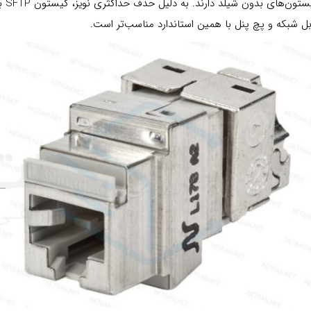
کیس
بل شبکه و پچ پنل با همین استاندارد مناسب‌تر است.