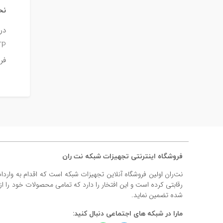
نح
فروشند
فروشگاه اینترنتی تجهیزات شبکه نت ران
نت‌ران اولین فروشگاه آنلاین تجهیزات شبکه است که اقدام به وارد
رقابتی کرده است و این افتخار را دارد که تمامی محصولات خود را ا
شده تضمین نماید.
مارا در شبکه های اجتماعی دنبال کنید: