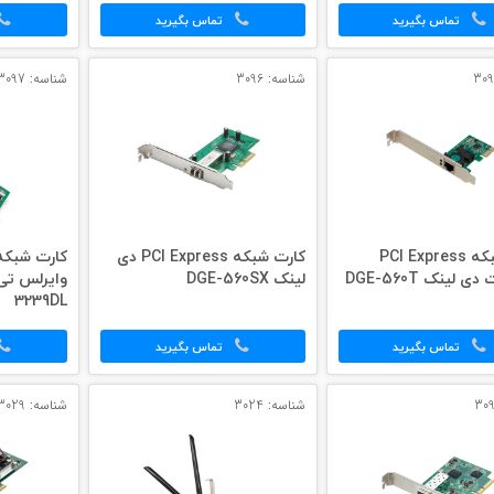
تماس بگیرید
تماس بگیرید
شناسه: 3096
شناسه: 3097
کارت شبکه PCI Express
کارت شبکه PCI Express دی
 لینک DGE-560T
لینک DGE-560SX
3239DL
تماس بگیرید
تماس بگیرید
شناسه: 3024
شناسه: 3029