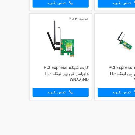
تماس بگیرید
تماس بگیرید
شناسه: 3063
کارت شبکه PCI Express
کارت شبکه PCI Express
وایرلس تی پی لینک TL-
وایرلس تی پی لینک TL-
WN881ND
تماس بگیرید
تماس بگیرید