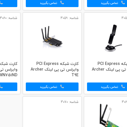
تماس بگیرید
تماس بگیرید
شناسه: 3059
شناسه: 3060
کارت شبکه PCI Express
کارت شبکه PCI Express
وایرلس تی پی لینک Archer
وایرلس تی پی لینک Archer
WN751ND
T9E
تماس بگیرید
تماس بگیرید
شناسه: 3070