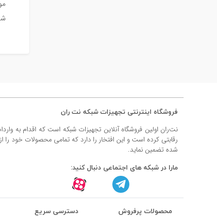
شیوه ات
فروشگاه اینترنتی تجهیزات شبکه نت ران
نت‌ران اولین فروشگاه آنلاین تجهیزات شبکه است که اقدام به وارد
رقابتی کرده است و این افتخار را دارد که تمامی محصولات خود را ا
شده تضمین نماید.
مارا در شبکه های اجتماعی دنبال کنید:
محصولات پرفروش
دسترسی سریع