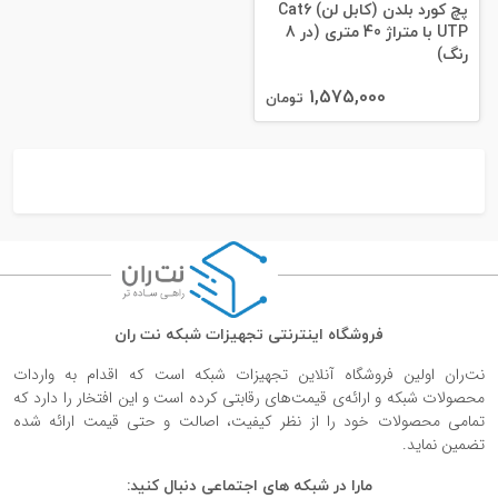
پچ کورد بلدن (کابل لن) Cat6
UTP با متراژ 40 متری (در 8
رنگ)
1,575,000
تومان
فروشگاه اینترنتی تجهیزات شبکه نت ران
نت‌ران اولین فروشگاه آنلاین تجهیزات شبکه است که اقدام به واردات
محصولات شبکه و ارائه‌ی قیمت‌های رقابتی کرده است و این افتخار را دارد که
تمامی محصولات خود را از نظر کیفیت، اصالت و حتی قیمت ارائه شده
تضمین نماید.
مارا در شبکه های اجتماعی دنبال کنید: