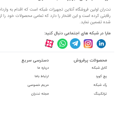
نت‌ران اولین فروشگاه آنلاین تجهیزات شبکه است که اقدام به وارد
رقابتی کرده است و این افتخار را دارد که تمامی محصولات خود را ا
شده تضمین نماید.
مارا در شبکه های اجتماعی دنبال کنید:
محصولات پرفروش
دسترسی سریع
کابل شبکه
درباره ما
پچ کورد
ارتباط باما
رک شبکه
حریم خصوصی
ترانکینگ
مجله نت‌ران