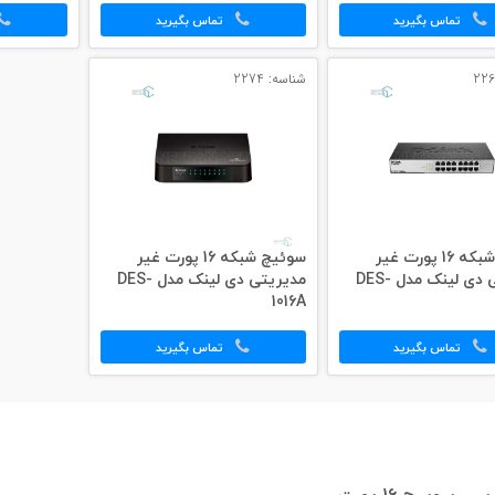
تماس بگیرید
تماس بگیرید
شناسه: 2274
سوئیچ شبکه 16 پورت غیر
سوئیچ شبکه 16 پورت غیر
مدیریتی دی لینک مدل DES-
مدیریتی دی لینک مدل DES-
1016A
تماس بگیرید
تماس بگیرید