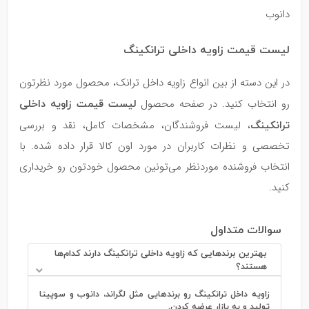
دانوب
لیست قیمت زاویه داخلی ترانکینگ
در این دسته از بین انواع زاویه داخل ترانک، محصول مورد نظرتون
لیست قیمت
زاویه داخلی
رو انتخاب کنید. در صفحه محصول
ترانکینگ
، لیست فروشندگان، مشخصات کامل، نقد و بررسی
تخصصی و نظرات کاربران در مورد اون کالا قرار داده شده. با
انتخاب فروشنده موردنظر می‌تونین محصول خودتون رو خریداری
کنید.
سوالات متداول
بهترین برندهایی که زاویه داخلی ترانکینگ دارند کدام‌ها
هستند؟
زاویه داخل ترانکینگ رو برندهایی مثل لگراند، دانوب و سوپیتا
تولید و به بازار عرضه کردن.