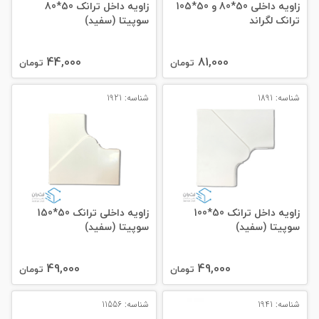
زاویه داخلی 50*80 و 50*105
زاویه داخل ترانک 50*80
ترانک لگراند
سوپیتا (سفید)
44,000
81,000
تومان
تومان
شناسه: 1891
شناسه: 1921
زاویه داخل ترانک 50*100
زاویه داخلی ترانک 50*150
سوپیتا (سفید)
سوپیتا (سفید)
49,000
49,000
تومان
تومان
شناسه: 1941
شناسه: 11556