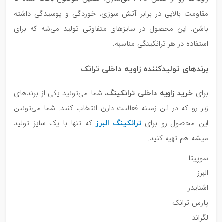
مقاومت بالایی در برابر آتش سوزی، خوردگی و پوسیدگی داشته
باشن. این محصول در سایزهای متفاوتی تولید می‌شه که برای
استفاده در هر ترانکینگی مناسبه.
برندهای تولیدکننده زاویه داخلی ترانک
خرید زاویه داخلی ترانکینگ
برای
، شما می‌تونید یکی از برندهای
زیر رو که در این زمینه فعالیت دارن انتخاب کنید. شما می‌تونین
ترانکینگ البرز
این محصول رو برای
که تنها با یک سایز تولید
میشه هم تهیه کنید.
سوپیتا
البرز
اشنایدر
پارس ترانک
لگراند