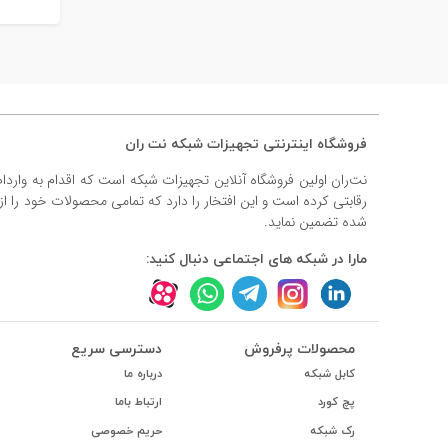
فروشگاه اینترنتی تجهیزات شبکه نت ران
نت‌ران اولین فروشگاه آنلاین تجهیزات شبکه است که اقدام به وارد
رقابتی کرده است و این افتخار را دارد که تمامی محصولات خود را ا
شده تضمین نماید.
مارا در شبکه های اجتماعی دنبال کنید:
محصولات پرفروش
دسترسی سریع
کابل شبکه
درباره ما
پچ کورد
ارتباط باما
رک شبکه
حریم خصوصی