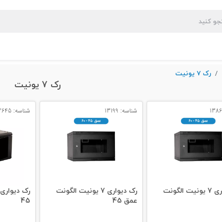
رک 7 یونیت
رک 7 یونیت
شناسه: 13199
شناسه: 12645
رک دیواری 7 یونیت الگونت
رک دیواری 7 یونیت الگونت
عمق 45
45