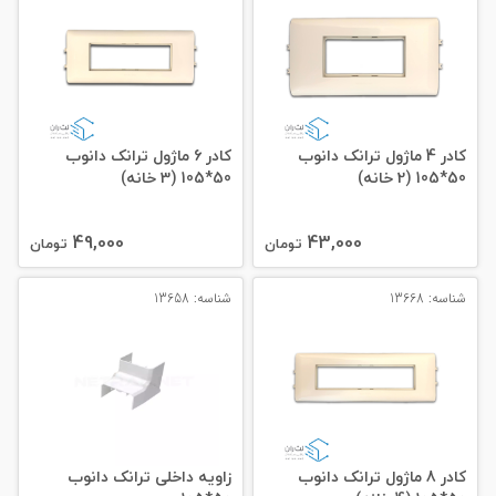
کادر 4 ماژول ترانک دانوب
کادر 6 ماژول ترانک دانوب
50*105 (2 خانه)
50*105 (3 خانه)
49,000
43,000
تومان
تومان
شناسه: 13668
شناسه: 13658
کادر 8 ماژول ترانک دانوب
زاویه داخلی ترانک دانوب