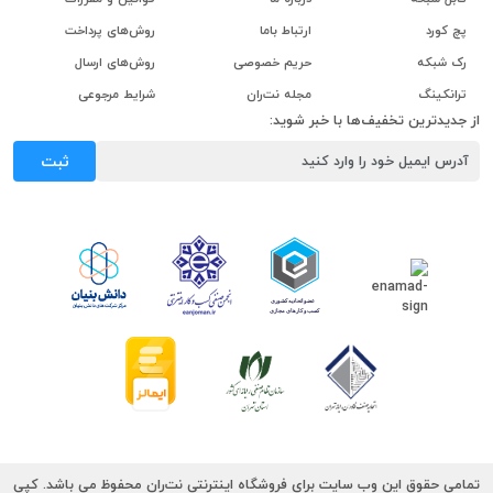
پچ کورد
ارتباط باما
روش‌های پرداخت
رک شبکه
حریم خصوصی
روش‌های ارسال
ترانکینگ
مجله نت‌ران
شرایط مرجوعی
از جدیدترین تخفیف‌ها با خبر شوید:
ثبت
تمامی حقوق این وب سایت برای فروشگاه اینترنتی نت‌ران محفوظ می باشد. کپی