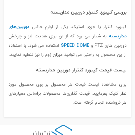
بررسی
کیبورد
کنترلر دوربین مداربسته
دوربین‌های
کیبورد کنترلر یا جوی استیک، یکی از لوازم جانبی
مداربسته
به شمار می رود که از آن برای هدایت لنز و چرخش
SPEED DOME
دوربین های PTZ و
استفاده می شود. با استفاده
از این محصول به راحتی می توانید میزان زوم را نیز تنظیم نمایید.
لیست قیمت کیبورد کنترلر دوربین مداربسته
برای مشاهده لیست قیمت هر محصول بر روی محصول مورد
نظر کلیک بفرمایید. قیمت گذاری‌ها محصولات براساس معیارهای
هر فروشنده انجام گرفته است.