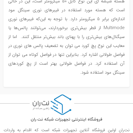
هسته شیشه ای این نوع کابل 50 میکرومتر است، این در حالی
است که هسته مورد استفاده در فیبرهای نوری سینگل مود
اندازه‌ای برابر 5 میکرومتر دارد. با توجه به این‌که فیبرهای نوری
Multimode از قطر بیش‌تری برخوردارند، می‌توانند پالس‌ها یا
سیگنال‌های بیش‌تری را با پهنای باند بیش‌تر منتقل کنند. اما از
معایب این نوع پچ کورد می توان به تضعیف پالس های نوری در
فواصل طولانی اشاره کرد. بنابراین تنها در فواصل کوتاه می توان از
آن استفاده کرد. در فواصل طولانی بهتر است از پچ کوردهای
سینگل مود استفاده شود.
فروشگاه اینترنتی تجهیزات شبکه نت ران
نت‌ران اولین فروشگاه آنلاین تجهیزات شبکه است که اقدام به واردات