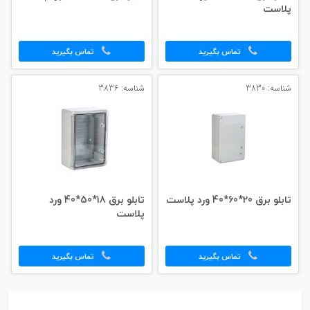
پلاست
تماس بگیرید
تماس بگیرید
شناسه: 3830
شناسه: 3836
تابلو برق 20*60*40 ورد پلاست
تابلو برق 18*50*40 ورد
پلاست
تماس بگیرید
تماس بگیرید