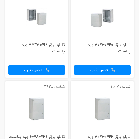
تابلو برق 20*40*30 ورد
تابلو برق 19*50*35 ورد
پلاست
پلاست
تماس بگیرید
تماس بگیرید
شناسه: 3817
شناسه: 3828
تابلو برق 22*40*30 ورد
تابلو برق 26*80*60 ورد پلاست