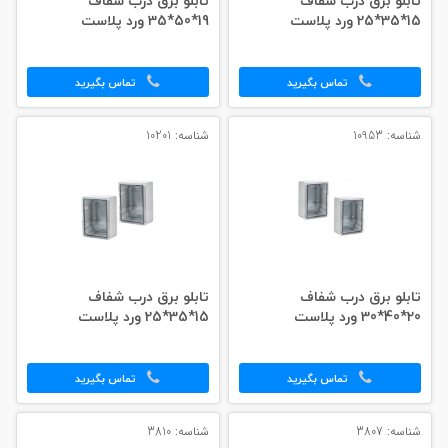
تابلو برق درب شفاف
تابلو برق درب شفاف
15*35*25 ورد پلاست
19*50*35 ورد پلاست
تماس بگیرید
تماس بگیرید
شناسه: 10953
شناسه: 10201
تابلو برق درب شفاف
تابلو برق درب شفاف
20*40*30 ورد پلاست
15*35*25 ورد پلاست
تماس بگیرید
تماس بگیرید
شناسه: 3807
شناسه: 3810