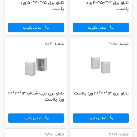
تابلو برق 22*50*40 ورد
تابلو برق 25*70*50 ورد
پلاست
پلاست
تماس بگیرید
تماس بگیرید
شناسه: 3858
شناسه: 3861
تابلو برق 13*30*20 ورد پلاست
تابلو برق درب شفاف 13*30*20
ورد پلاست
تماس بگیرید
تماس بگیرید
شناسه: 3869
شناسه: 3878