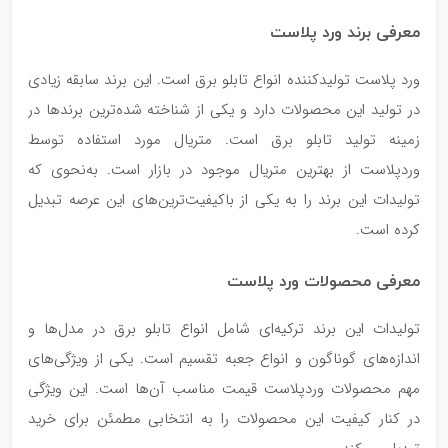
معرفی برند ورد پلاست
ورد پلاست تولیدکننده انواع تابلو برق است. این برند سابقه زیادی
در تولید این محصولات دارد و یکی از شناخته شده‌ترین برندها در
زمینه تولید تابلو برق است. متریال مورد استفاده توسط
وردپلاست از بهترین متریال موجود در بازار است. به‌نحوی که
تولیدات این برند را به یکی از باکیفیت‌ترین‌های این عرصه تبدیل
کرده است.
معرفی محصولات ورد پلاست
تولیدات این برند ترکیه‌ای شامل انواع تابلو برق در مدل‌ها و
اندازه‌های گوناگون و انواع جعبه تقسیم است. یکی از ویژگی‌های
مهم محصولات وردپلاست قیمت مناسب آن‌ها است. این ویژگی
در کنار کیفیت این محصولات را به انتخابی مطمئن برای خرید