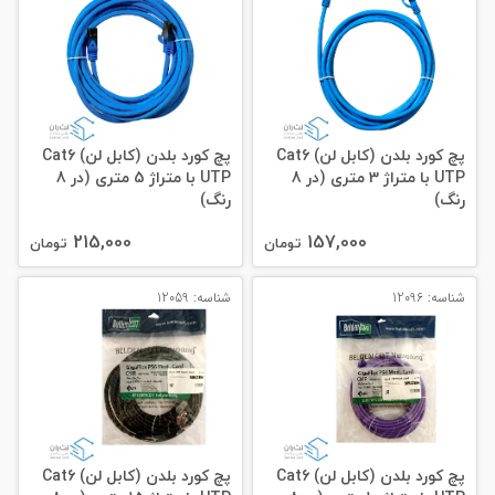
پچ کورد بلدن (کابل لن) Cat6
پچ کورد بلدن (کابل لن) Cat6
UTP با متراژ 3 متری (در 8
UTP با متراژ 5 متری (در 8
رنگ)
رنگ)
215,000
157,000
تومان
تومان
شناسه: 12096
شناسه: 12059
پچ کورد بلدن (کابل لن) Cat6
پچ کورد بلدن (کابل لن) Cat6