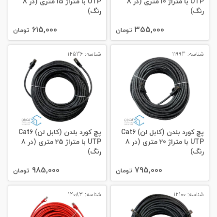
UTP با متراژ 10 متری (در 8
UTP با متراژ 15 متری (در 8
رنگ)
رنگ)
615,000
355,000
تومان
تومان
شناسه: 11993
شناسه: 14536
پچ کورد بلدن (کابل لن) Cat6
پچ کورد بلدن (کابل لن) Cat6
UTP با متراژ 20 متری (در 8
UTP با متراژ 25 متری (در 8
رنگ)
رنگ)
985,000
795,000
تومان
تومان
شناسه: 12100
شناسه: 12083