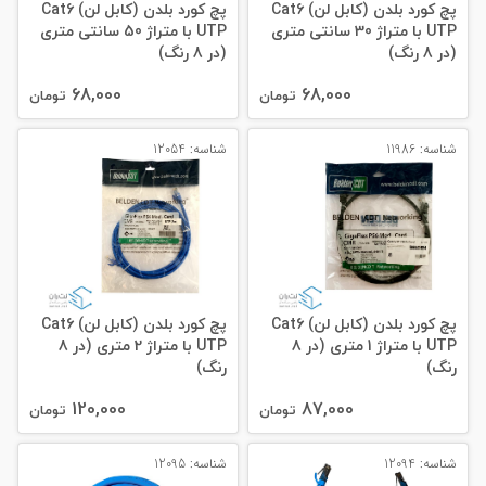
پچ کورد بلدن (کابل لن) Cat6
پچ کورد بلدن (کابل لن) Cat6
UTP با متراژ 30 سانتی متری
UTP با متراژ 50 سانتی متری
(در 8 رنگ)
(در 8 رنگ)
68,000
68,000
تومان
تومان
شناسه: 11986
شناسه: 12054
پچ کورد بلدن (کابل لن) Cat6
پچ کورد بلدن (کابل لن) Cat6
UTP با متراژ 1 متری (در 8
UTP با متراژ 2 متری (در 8
رنگ)
رنگ)
120,000
87,000
تومان
تومان
شناسه: 12094
شناسه: 12095