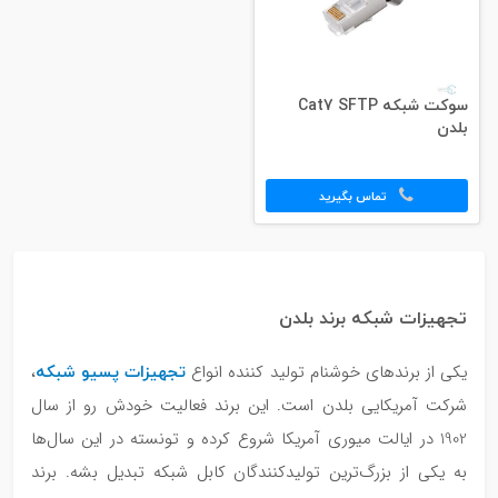
سوکت شبکه Cat7 SFTP
بلدن
تماس بگیرید
تجهیزات شبکه برند بلدن
تجهیزات پسیو شبکه
یکی از برندهای خوشنام تولید کننده انواع
،
شرکت آمریکایی بلدن است. این برند فعالیت خودش رو از سال
1902 در ایالت میوری آمریکا شروع کرده و تونسته در این سال‌ها
به یکی از بزرگ‌ترین تولیدکنندگان کابل شبکه تبدیل بشه. برند