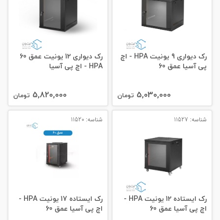
رک دیواری 9 یونیت HPA - اچ
رک دیواری 12 یونیت عمق 60
پی آسیا عمق 60
HPA - اچ پی آسیا
5,820,000
5,030,000
تومان
تومان
شناسه: 11527
شناسه: 11520
رک ایستاده 12 یونیت HPA -
رک ایستاده 17 یونیت HPA -
اچ پی آسیا عمق 60
اچ پی آسیا عمق 60