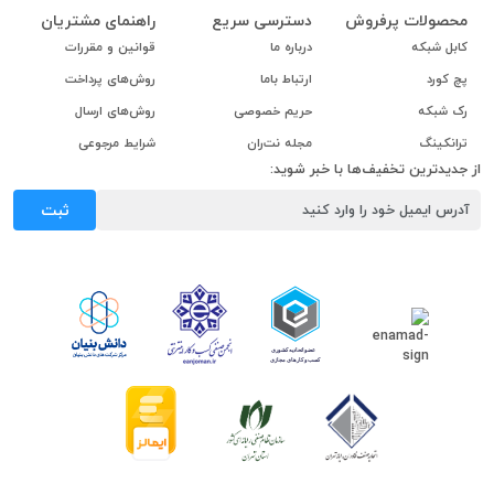
محصولات پرفروش
دسترسی سریع
راهنمای مشتریان
کابل شبکه
درباره ما
قوانین و مقررات
پچ کورد
ارتباط باما
روش‌های پرداخت
رک شبکه
حریم خصوصی
روش‌های ارسال
ترانکینگ
مجله نت‌ران
شرایط مرجوعی
از جدیدترین تخفیف‌ها با خبر شوید:
ثبت