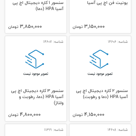
یونیت فن اچ پی آسیا
سنسور 1 کاره دیجیتال اچ پی
آسیا HPA (دما)
3,850,000
3,150,000
تومان
تومان
شناسه: 14606
شناسه: 14607
سنسور 2 کاره دیجیتال اچ پی
سنسور 3 کاره دیجیتال اچ پی
آسیا HPA (دما و رطوبت)
آسیا HPA (دما، رطوبت و
ولتاژ)
4,800,000
4,150,000
تومان
تومان
شناسه: 14608
شناسه: 11699