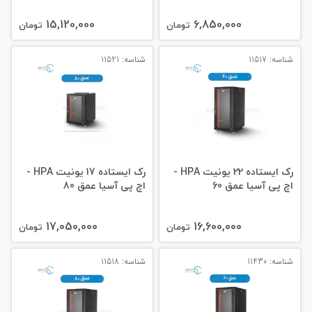
15,120,000
6,850,000
تومان
تومان
شناسه: 11517
شناسه: 11521
رک ایستاده 22 یونیت HPA -
رک ایستاده 17 یونیت HPA -
اچ پی آسیا عمق 60
اچ پی آسیا عمق 80
17,050,000
16,600,000
تومان
تومان
شناسه: 11430
شناسه: 11518