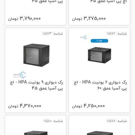
اچ پی آسیا عمق 45
پی آسیا عمق 45
3,790,000
3,275,000
تومان
تومان
شناسه: 11572
شناسه: 11573
رک دیواری 6 یونیت HPA - اچ
رک دیواری 9 یونیت HPA - اچ
پی آسیا عمق 60
پی آسیا عمق 45
4,370,000
4,250,000
تومان
تومان
شناسه: 11578
شناسه: 11580