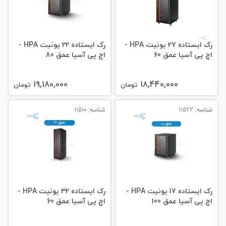
رک ایستاده 27 یونیت HPA -
رک ایستاده 22 یونیت HPA -
اچ پی آسیا عمق 60
اچ پی آسیا عمق 80
19,180,000
18,440,000
تومان
تومان
شناسه: 11522
شناسه: 11510
رک ایستاده 17 یونیت HPA -
رک ایستاده 32 یونیت HPA -
اچ پی آسیا عمق 100
اچ پی آسیا عمق 60