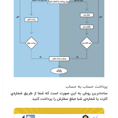
پرداخت حساب به حساب
ساده‌ترین روش به این صورت است که شما از طریق شماره‌ی
کارت یا شماره‌ی شبا مبلغ سفارش را پرداخت کنید.