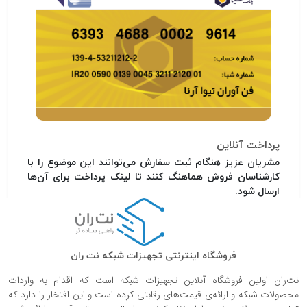
پرداخت آنلاین
مشریان عزیز هنگام ثبت سفارش می‌توانند این موضوع را با
کارشناسان فروش هماهنگ کنند تا لینک پرداخت برای آن‌ها
ارسال شود.
فروشگاه اینترنتی تجهیزات شبکه نت ران
نت‌ران اولین فروشگاه آنلاین تجهیزات شبکه است که اقدام به واردات
محصولات شبکه و ارائه‌ی قیمت‌های رقابتی کرده است و این افتخار را دارد که